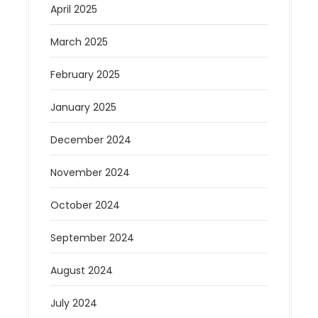
April 2025
March 2025
February 2025
January 2025
December 2024
November 2024
October 2024
September 2024
August 2024
July 2024